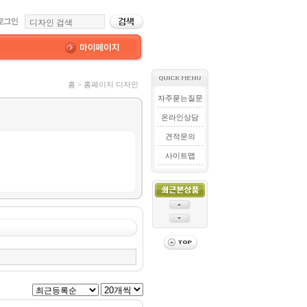
홈 > 홈페이지 디자인
자주묻는질문
온라인상담
견적문의
사이트맵